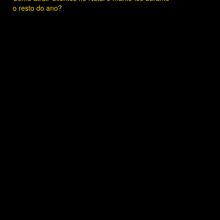
o resto do ano?